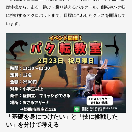
礎体操から、走る・跳ぶ・乗り越えるパルクール、側転やバク転
に挑戦するアクロバットまで、目標に合わせたクラスを開講して
います。
「基礎を身につけたい」と「技に挑戦した
い」を分けて考える