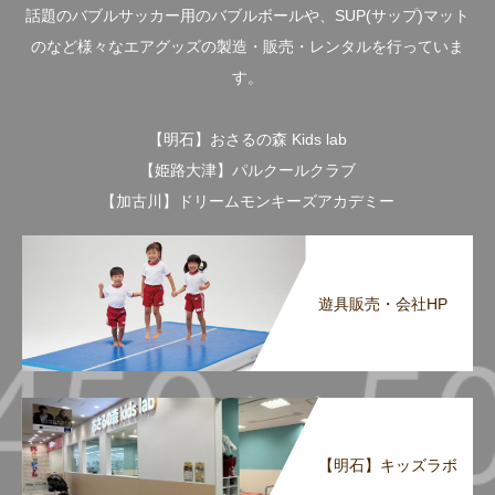
話題のバブルサッカー用のバブルボールや、SUP(サップ)マット
のなど様々なエアグッズの製造・販売・レンタルを行っていま
す。
【明石】おさるの森 Kids lab
【姫路大津】パルクールクラブ
【加古川】ドリームモンキーズアカデミー
遊具販売・会社HP
【明石】キッズラボ