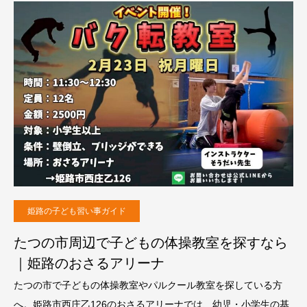
姫路の子ども習い事ガイド
たつの市周辺で子どもの体操教室を探すなら
｜姫路のおさるアリーナ
たつの市で子どもの体操教室やパルクール教室を探している方
へ。姫路市西庄乙126のおさるアリーナでは、幼児・小学生の基