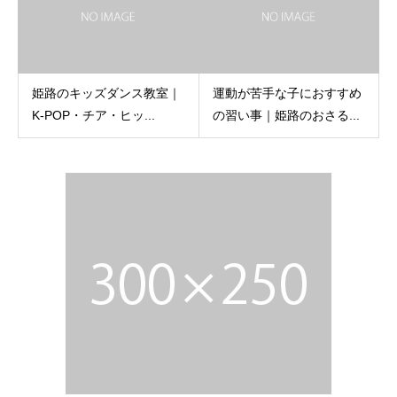
姫路のキッズダンス教室｜
運動が苦手な子におすすめ
K-POP・チア・ヒッ...
の習い事｜姫路のおさる...