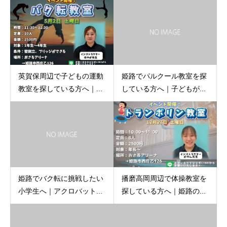
英賀保周辺で子どもの運動
姫路でパルクール教室を探
教室を探している方へ｜...
している方へ｜子どもが...
姫路でバク転に挑戦したい
播磨高岡周辺で体操教室を
小学生へ｜アクロバット...
探している方へ｜姫路の...