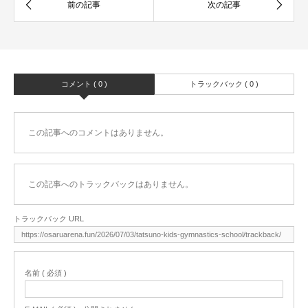
コメント ( 0 )
トラックバック ( 0 )
この記事へのコメントはありません。
この記事へのトラックバックはありません。
トラックバック URL
名前 ( 必須 )