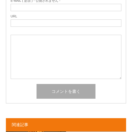
E-MAIL ( 必須 ) - 公開されません -
URL
関連記事