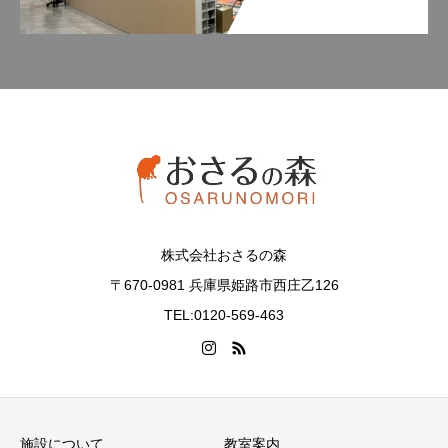
株式会社おさるの森
〒670-0981 兵庫県姫路市西庄乙126
TEL:0120-569-463
施設について
教室案内