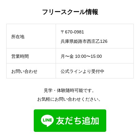
フリースクール情報
〒670-0981
所在地
兵庫県姫路市西庄乙126
営業時間
月〜金 10:00〜15:00
お問い合わせ
公式ラインより受付中
見学・体験随時可能です。
お気軽にお問い合わせください。