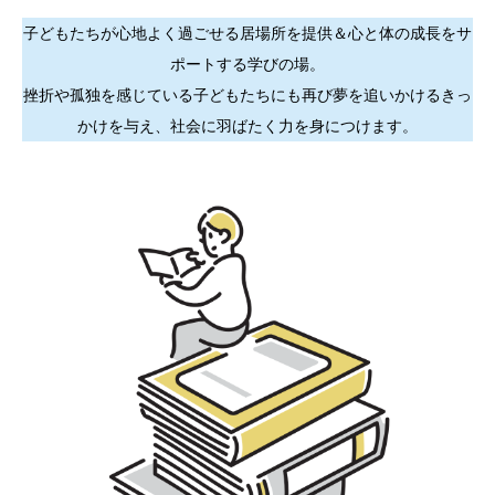
子どもたちが心地よく過ごせる居場所を提供＆心と体の成長をサ
ポートする学びの場。
挫折や孤独を感じている子どもたちにも再び夢を追いかけるきっ
かけを与え、社会に羽ばたく力を身につけます。