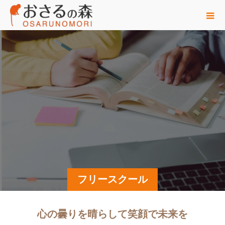
フリースクール
心の曇りを晴らして笑顔で未来を