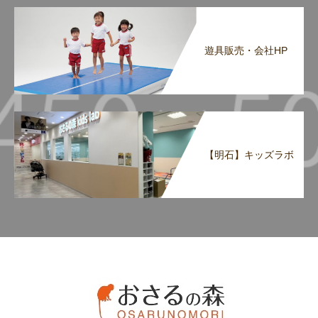
遊具販売・会社HP
【明石】キッズラボ