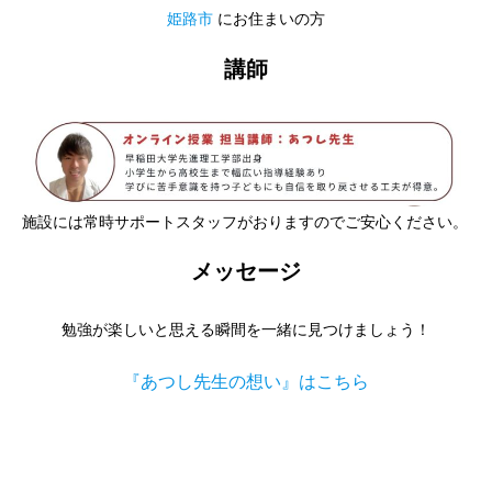
姫路市
にお住まいの方
講師
施設には常時サポートスタッフがおりますのでご安心ください。
メッセージ
勉強が楽しいと思える瞬間を一緒に見つけましょう！
『あつし先生の想い』はこちら