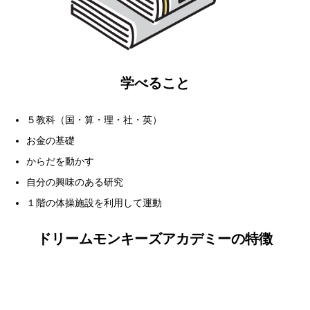
学べること
５教科（国・算・理・社・英）
お金の基礎
からだを動かす
自分の興味のある研究
１階の体操施設を利用して運動
ドリームモンキーズアカデミーの特徴