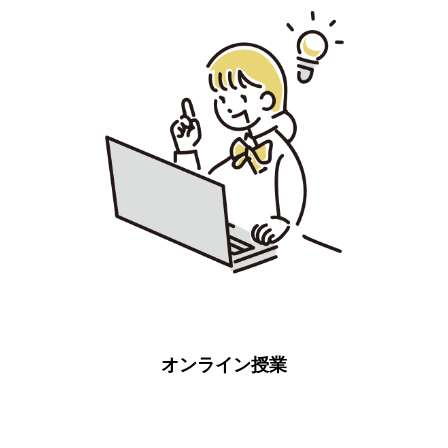
オンライン授業