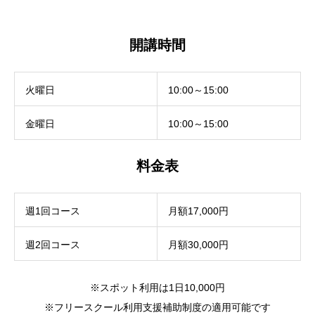
開講時間
火曜日
10:00～15:00
金曜日
10:00～15:00
料金表
週1回コース
月額17,000円
週2回コース
月額30,000円
※スポット利用は1日10,000円
※フリースクール利用支援補助制度の適用可能です