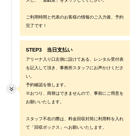
ご利用時間と代表のお客様の情報のご入力後、予約
完了です！
STEP3 当日支払い
アリーナ入り口左側に設けてある、レンタル受付表
を記入して頂き、事務所スタッフにお声かけくださ
い。
予約確認を致します。
※おつり、両替はできませんので、事前にご用意を
お願いいたします。
スタッフ不在の際は、料金回収封筒に利用料を入れ
て「回収ボックス」へお願いいたします。