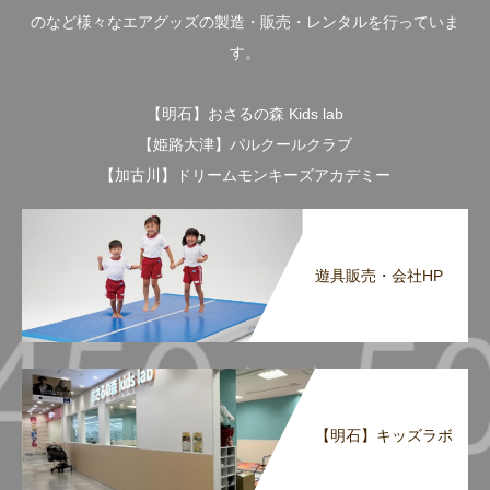
のなど様々なエアグッズの製造・販売・レンタルを行っていま
す。
【明石】おさるの森 Kids lab
【姫路大津】パルクールクラブ
【加古川】ドリームモンキーズアカデミー
遊具販売・会社HP
【明石】キッズラボ