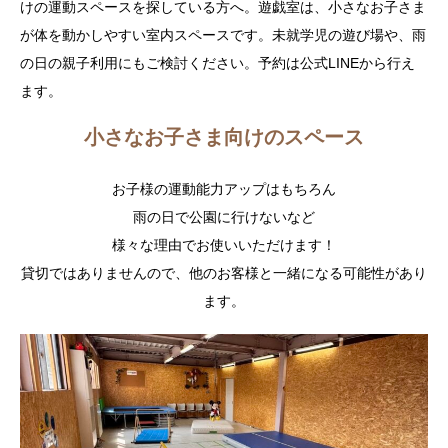
けの運動スペースを探している方へ。遊戯室は、小さなお子さま
が体を動かしやすい室内スペースです。未就学児の遊び場や、雨
の日の親子利用にもご検討ください。予約は公式LINEから行え
ます。
小さなお子さま向けのスペース
お子様の運動能力アップはもちろん
雨の日で公園に行けないなど
様々な理由でお使いいただけます！
貸切ではありませんので、他のお客様と一緒になる可能性があり
ます。