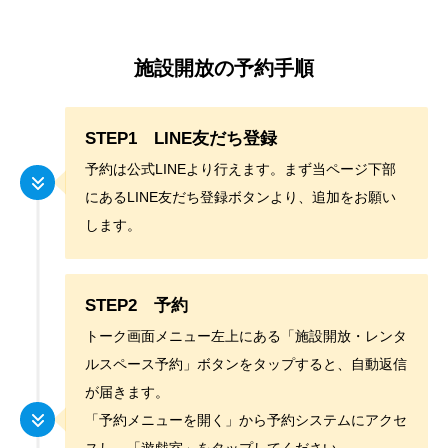
施設開放の予約手順
STEP1 LINE友だち登録
予約は公式LINEより行えます。まず当ページ下部
にあるLINE友だち登録ボタンより、追加をお願い
します。
STEP2 予約
トーク画面メニュー左上にある「施設開放・レンタ
ルスペース予約」ボタンをタップすると、自動返信
が届きます。
「予約メニューを開く」から予約システムにアクセ
スし、「遊戯室」をタップしてください。