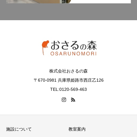
株式会社おさるの森
〒670-0981 兵庫県姫路市西庄乙126
TEL:0120-569-463
施設について
教室案内