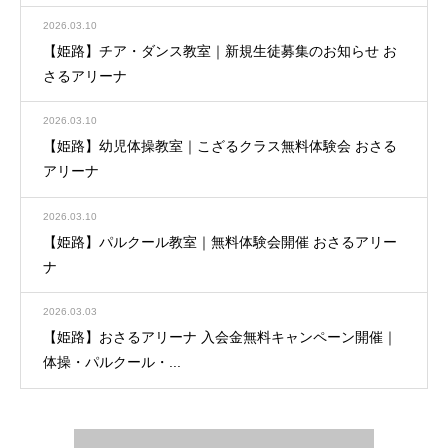
2026.03.10
【姫路】チア・ダンス教室｜新規生徒募集のお知らせ お
さるアリーナ
2026.03.10
【姫路】幼児体操教室｜こざるクラス無料体験会 おさる
アリーナ
2026.03.10
【姫路】パルクール教室｜無料体験会開催 おさるアリー
ナ
2026.03.03
【姫路】おさるアリーナ 入会金無料キャンペーン開催｜
体操・パルクール・...