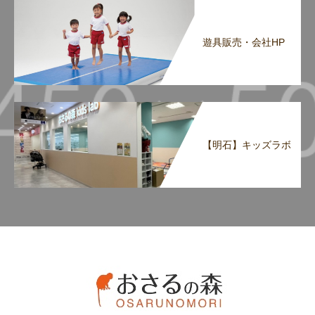
遊具販売・会社HP
【明石】キッズラボ