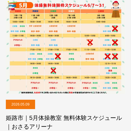
2026.05.09
姫路市｜5月体操教室 無料体験スケジュール
｜おさるアリーナ