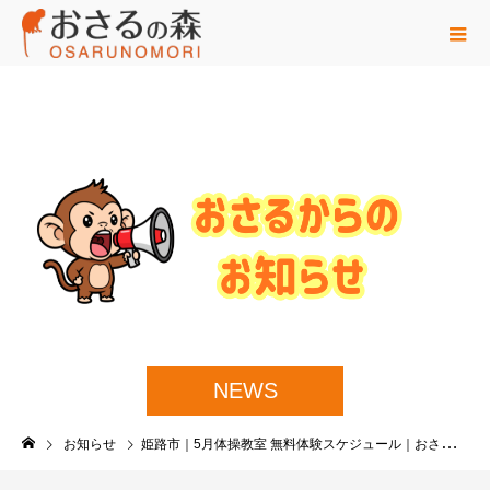
NEWS
お知らせ
姫路市｜5月体操教室 無料体験スケジュール｜おさるアリーナ