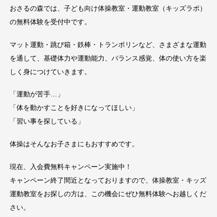
おさるの森では、子ども向け体操教室・運動教室（キッズラボ）
の無料体験を受付中です。
マット運動・跳び箱・鉄棒・トランポリンなど、さまざまな運動
を通して、基礎体力や運動能力、バランス感覚、体の使い方を楽
しく身につけていきます。
「運動が苦手…」
「体を動かすことを好きになってほしい」
「習い事を探している」
体操はそんなお子さまにもおすすめです。
現在、入会費無料キャンペーン実施中！
キャンペーン終了間近となっておりますので、体操教室・キッズ
運動教室をお探しの方は、この機会にぜひ無料体験へお越しくだ
さい。