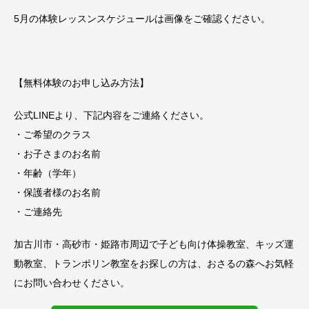
5月の体験レッスンスケジュールは画像をご確認ください。
【無料体験のお申し込み方法】
公式LINEより、下記内容をご連絡ください。
・ご希望のクラス
・お子さまのお名前
・年齢（学年）
・保護者様のお名前
・ご連絡先
加古川市・高砂市・姫路市周辺で子ども向け体操教室、キッズ運
動教室、トランポリン教室をお探しの方は、おさるの森へお気軽
にお問い合わせください。