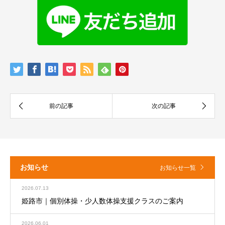
お知らせ
お知らせ一覧
2026.07.13
姫路市｜個別体操・少人数体操支援クラスのご案内
2026.06.01