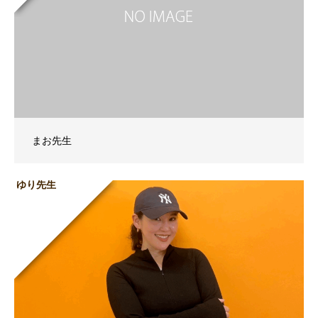
まお先生
ゆり先生