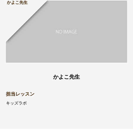
かよこ先生
かよこ先生
担当レッスン
キッズラボ